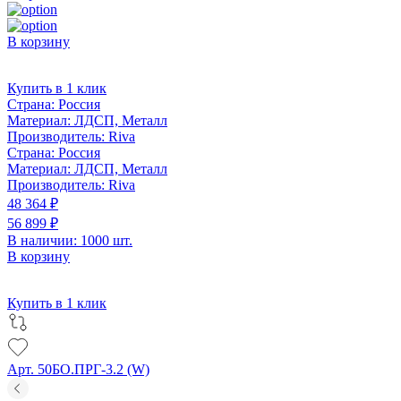
В корзину
Купить в 1 клик
Страна:
Россия
Материал:
ЛДСП, Металл
Производитель:
Riva
Страна:
Россия
Материал:
ЛДСП, Металл
Производитель:
Riva
48 364 ₽
56 899 ₽
В наличии: 1000 шт.
В корзину
Купить в 1 клик
Арт. 50БО.ПРГ-3.2 (W)