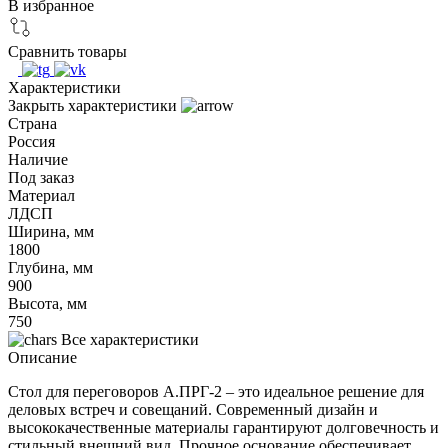
В избранное
Сравнить товары
Характеристики
Закрыть характеристики
Страна
Россия
Наличие
Под заказ
Материал
ЛДСП
Ширина, мм
1800
Глубина, мм
900
Высота, мм
750
Все характеристики
Описание
Стол для переговоров А.ПРГ-2 – это идеальное решение для
деловых встреч и совещаний. Современный дизайн и
высококачественные материалы гарантируют долговечность и
стильный внешний вид. Прочное основание обеспечивает