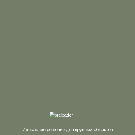
РАЗНОМ М/К, ОПОРЫ АНТРАЦИТ
Идеальное решение для крупных объектов