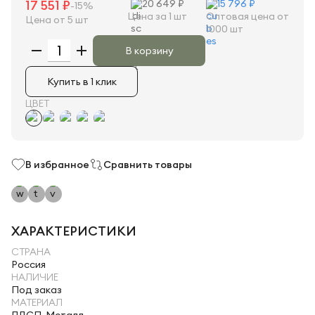
17 551 ₽
20 649 ₽
15 796 ₽
-15%
Цена за 1 шт
Оптовая цена от
Цена от 5 шт
1000 шт
В корзину
Купить в 1 клик
ЦВЕТ
В избранное
Сравнить товары
ХАРАКТЕРИСТИКИ
СТРАНА
Россия
НАЛИЧИЕ
Под заказ
МАТЕРИАЛ