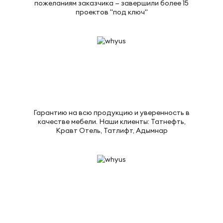
пожеланиям заказчика — завершили более 15
проектов "под ключ"
Гарантию на всю продукцию и уверенность в
качестве мебели. Наши клиенты: Татнефть,
Кравт Отель, Татлифт, Адымнар