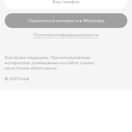
Подписаться на новости в WhatsApp
Политика конфиденциальности
Все права защищены. При использовании
материалов, размещённых на сайте, ссылка
на источник обязательна.
© 2023 Desk