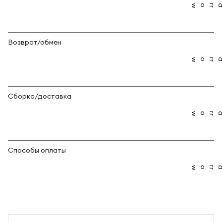
Возврат/обмен
Сборка/доставка
Способы оплаты