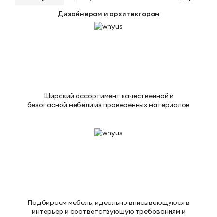
Дизайнерам и архитекторам
Широкий ассортимент качественной и
безопасной мебели из проверенных материалов
Подбираем мебель, идеально вписывающуюся в
интерьер и соответствующую требованиям и