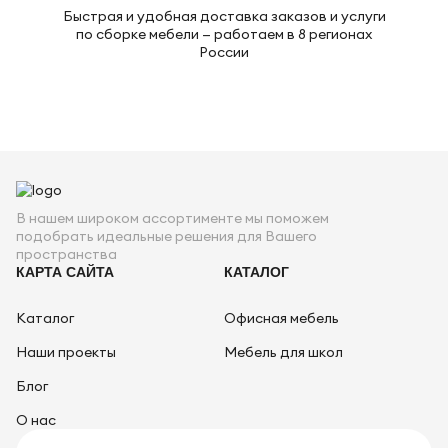
Быстрая и удобная доставка заказов и услуги
по сборке мебели — работаем в 8 регионах
России
В нашем широком ассортименте мы поможем
подобрать идеальные решения для Вашего
пространства
КАРТА САЙТА
КАТАЛОГ
Каталог
Офисная мебель
Наши проекты
Мебель для школ
Блог
О нас