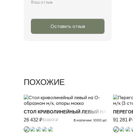
Оставить отзыв
ПОХОЖИЕ
СТОЛ КРИВОЛИНЕЙНЫЙ ЛЕВЫЙ НА О-ОБРАЗНО
ПЕРЕГО
26 432 ₽
31 097 ₽
91 281 ₽
В наличии: 1000 шт.