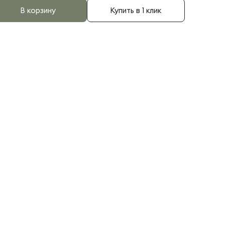
В корзину
Купить в 1 клик