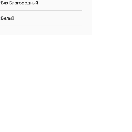
Вяз Благородный
Белый