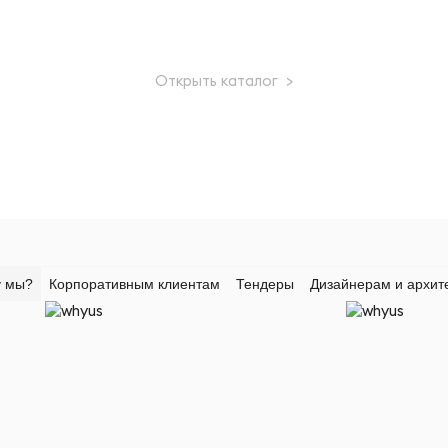
Открыть каталог >
 мы?
Корпоративным клиентам
Тендеры
Дизайнерам и архит