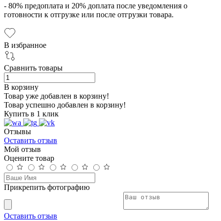
- 80% предоплата и 20% доплата после уведомления о
готовности к отгрузке или после отгрузки товара.
В избранное
Сравнить товары
В корзину
Товар уже добавлен в корзину!
Товар успешно добавлен в корзину!
Купить в 1 клик
Отзывы
Оставить отзыв
Мой отзыв
Оцените товар
Прикрепить фотографию
Оставить отзыв