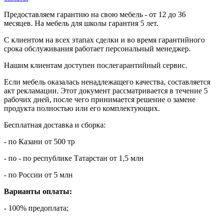
Предоставляем гарантию на свою мебель - от 12 до 36
месяцев. На мебель для школы гарантия 5 лет.
С клиентом на всех этапах сделки и во время гарантийного
срока обслуживания работает персональный менеджер.
Нашим клиентам доступен послегарантийный сервис.
Если мебель оказалась ненадлежащего качества, составляется
акт рекламации. Этот документ рассматривается в течение 5
рабочих дней, после чего принимается решение о замене
продукта полностью или его комплектующих.
Бесплатная доставка и сборка:
- по Казани от 500 тр
- по - по республике Татарстан от 1,5 млн
- по России от 5 млн
Варианты оплаты:
- 100% предоплата;