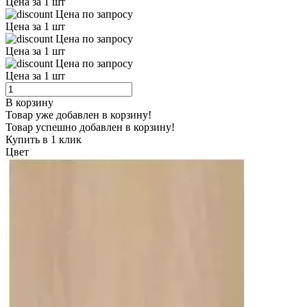
Цена за 1 шт
Цена по запросу
Цена за 1 шт
Цена по запросу
Цена за 1 шт
Цена по запросу
Цена за 1 шт
В корзину
Товар уже добавлен в корзину!
Товар успешно добавлен в корзину!
Купить в 1 клик
Цвет