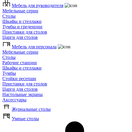
Мебель для руководителя
Мебельные серии
Столы
Шкафы и стеллажи
Тумбы и греденции
Приставки для столов
Царги для столов
Мебель для персонала
Мебельные серии
Столы
Рабочие станции
Шкафы и стеллажи
Тумбы
Стойки ресепшн
Приставки для столов
Царги для столов
Настольные экраны
Аксессуары
Журнальные столы
Умные столы