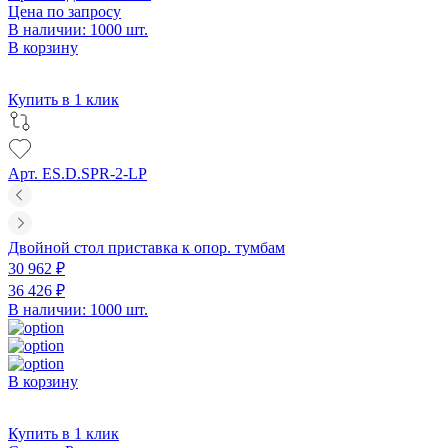
Цена по запросу
В наличии: 1000 шт.
В корзину
Купить в 1 клик
Арт. ES.D.SPR-2-LP
Двойной стол приставка к опор. тумбам
30 962 ₽
36 426 ₽
В наличии: 1000 шт.
В корзину
Купить в 1 клик