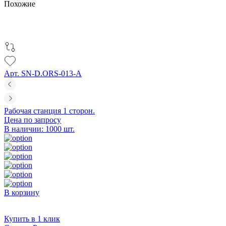
Похожие
Арт. SN-D.ORS-013-A
Рабочая станция 1 сторон.
Цена по запросу
В наличии: 1000 шт.
В корзину
Купить в 1 клик