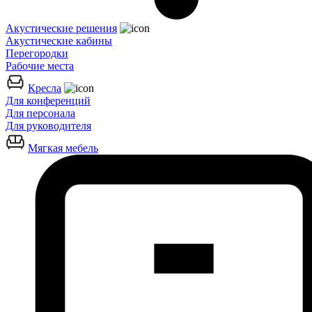
Акустические решения
Акустические кабины
Перегородки
Рабочие места
Кресла
Для конференций
Для персонала
Для руководителя
Мягкая мебель