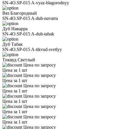
SN-4O.SP-015 A-vyaz-blagorodnyy
Вяз Благородный
SN-4O.SP-015 A-dub-navarra
Дуб Наварра
SN-4O.SP-015 A-dub-tabak
Дуб Табак
SN-4O.SP-015 A-tikvud-svetlyy
Тиквуд Светлый
Цена по запросу
Цена за 1 шт
Цена по запросу
Цена за 1 шт
Цена по запросу
Цена за 1 шт
Цена по запросу
Цена за 1 шт
Цена по запросу
Цена за 1 шт
Цена по запросу
Цена за 1 шт
Цена по запросу