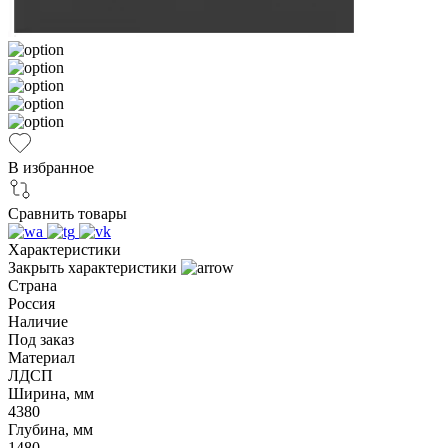
В избранное
Сравнить товары
Характеристики
Закрыть характеристики
Страна
Россия
Наличие
Под заказ
Материал
ЛДСП
Ширина, мм
4380
Глубина, мм
1480