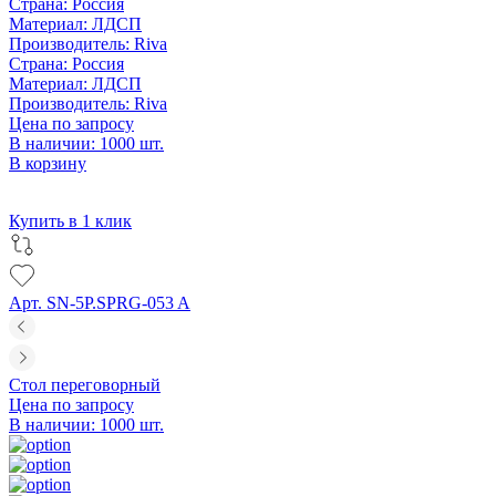
Страна:
Россия
Материал:
ЛДСП
Производитель:
Riva
Страна:
Россия
Материал:
ЛДСП
Производитель:
Riva
Цена по запросу
В наличии: 1000 шт.
В корзину
Купить в 1 клик
Арт. SN-5P.SPRG-053 A
Стол переговорный
Цена по запросу
В наличии: 1000 шт.