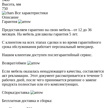
Высота, мм
750
Все характеристики
Описание
Гарантия
Предоставляем гарантию на свою мебель - от 12 до 36
месяцев. На мебель для школы гарантия 5 лет.
С клиентом на всех этапах сделки и во время гарантийного
срока обслуживания работает персональный менеджер.
Нашим клиентам доступен послегарантийный сервис.
Возврат/обмен
Если мебель оказалась ненадлежащего качества, составляется
акт рекламации. Этот документ рассматривается в течение 5
рабочих дней, после чего принимается решение о замене
продукта полностью или его комплектующих.
Сборка/доставка
Бесплатная доставка и сборка: