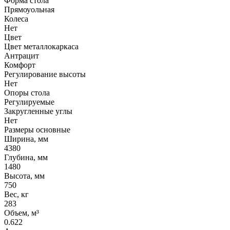
Форма стола
Прямоуольная
Колеса
Нет
Цвет
Цвет металлокаркаса
Антрацит
Комфорт
Регулирование высоты
Нет
Опоры стола
Регулируемые
Закругленные углы
Нет
Размеры основные
Ширина, мм
4380
Глубина, мм
1480
Высота, мм
750
Вес, кг
283
Объем, м³
0.622