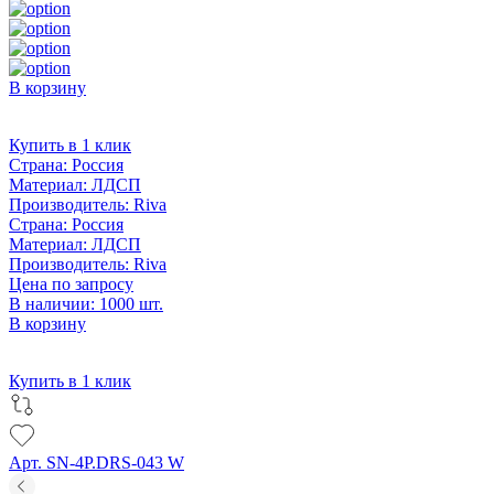
В корзину
Купить в 1 клик
Страна:
Россия
Материал:
ЛДСП
Производитель:
Riva
Страна:
Россия
Материал:
ЛДСП
Производитель:
Riva
Цена по запросу
В наличии: 1000 шт.
В корзину
Купить в 1 клик
Арт. SN-4P.DRS-043 W