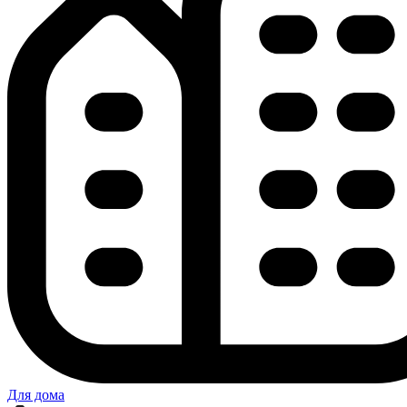
Для дома