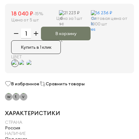
18 040 ₽
21 223 ₽
16 236 ₽
-15%
Цена за 1 шт
Оптовая цена от
Цена от 5 шт
1000 шт
В корзину
Купить в 1 клик
ЦВЕТ
В избранное
Сравнить товары
ХАРАКТЕРИСТИКИ
СТРАНА
Россия
НАЛИЧИЕ