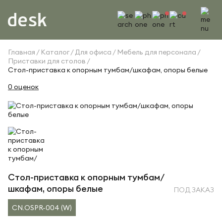
Главная
Каталог
Для офиса
Мебель для персонала
Приставки для столов
Стол-приставка к опорным тумбам/шкафам, опоры белые
0 оценок
Стол-приставка к опорным тумбам/
шкафам, опоры белые
ПОД ЗАКАЗ
CN.OSPR-004 (W)