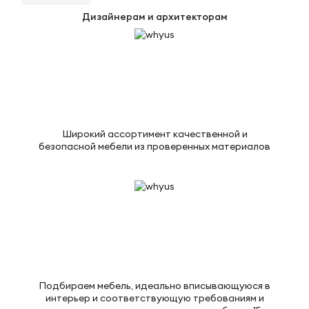
Дизайнерам и архитекторам
Широкий ассортимент качественной и
безопасной мебели из проверенных материалов
Подбираем мебель, идеально вписывающуюся в
интерьер и соответствующую требованиям и