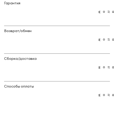
Гарантия
Возврат/обмен
Сборка/доставка
Способы оплаты