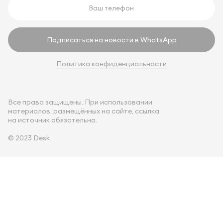
Подписаться на новости в WhatsApp
Политика конфиденциальности
Все права защищены. При использовании
материалов, размещённых на сайте, ссылка
на источник обязательна.
© 2023 Desk