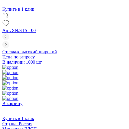
Купить в 1 клик
Арт. SN.STS-100
Стеллаж высокий широкий
Цена по запросу
В наличии: 1000 шт.
В корзину
Купить в 1 клик
Страна:
Россия
Материал:
ЛДСП