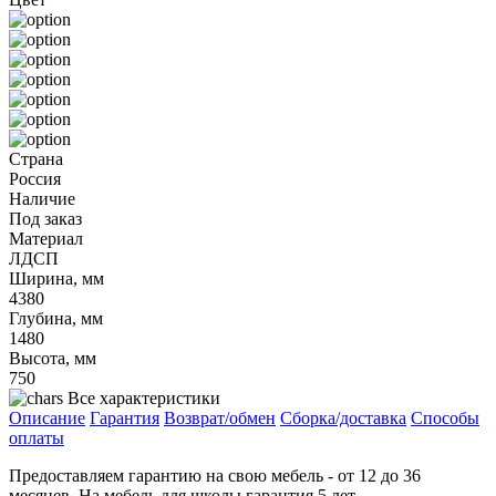
Страна
Россия
Наличие
Под заказ
Материал
ЛДСП
Ширина, мм
4380
Глубина, мм
1480
Высота, мм
750
Все характеристики
Описание
Гарантия
Возврат/обмен
Сборка/доставка
Способы
оплаты
Предоставляем гарантию на свою мебель - от 12 до 36
месяцев. На мебель для школы гарантия 5 лет.