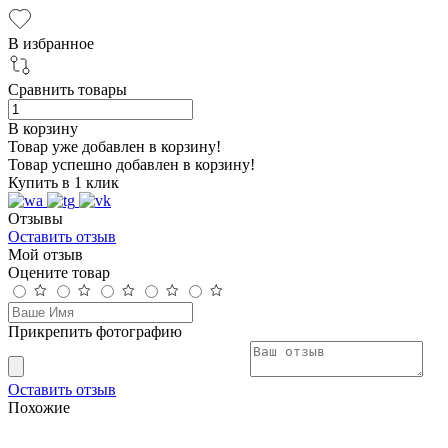
В избранное
Сравнить товары
В корзину
Товар уже добавлен в корзину!
Товар успешно добавлен в корзину!
Купить в 1 клик
Отзывы
Оставить отзыв
Мой отзыв
Оцените товар
Прикрепить фотографию
Оставить отзыв
Похожие