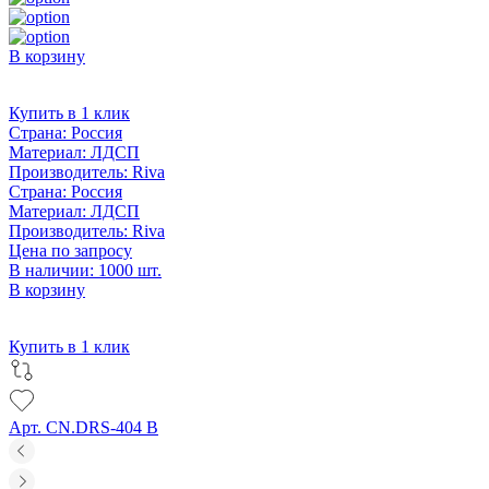
В корзину
Купить в 1 клик
Страна:
Россия
Материал:
ЛДСП
Производитель:
Riva
Страна:
Россия
Материал:
ЛДСП
Производитель:
Riva
Цена по запросу
В наличии: 1000 шт.
В корзину
Купить в 1 клик
Арт. CN.DRS-404 B