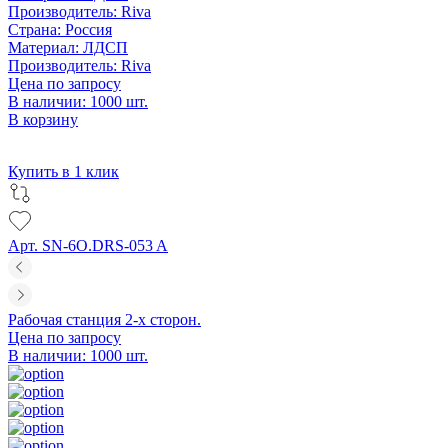
Производитель:
Riva
Страна:
Россия
Материал:
ЛДСП
Производитель:
Riva
Цена по запросу
В наличии: 1000 шт.
В корзину
Купить в 1 клик
Арт. SN-6O.DRS-053 A
Рабочая станция 2-х сторон.
Цена по запросу
В наличии: 1000 шт.