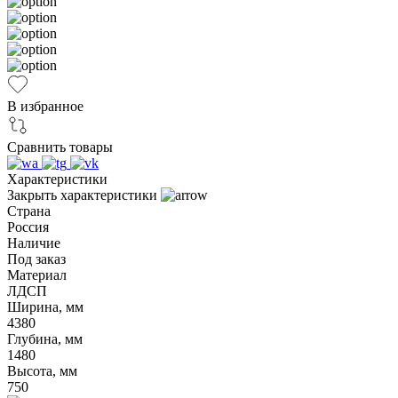
В избранное
Сравнить товары
Характеристики
Закрыть характеристики
Страна
Россия
Наличие
Под заказ
Материал
ЛДСП
Ширина, мм
4380
Глубина, мм
1480
Высота, мм
750