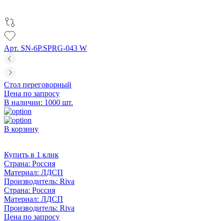
Арт. SN-6P.SPRG-043 W
Стол переговорный
Цена по запросу
В наличии: 1000 шт.
В корзину
Купить в 1 клик
Страна:
Россия
Материал:
ЛДСП
Производитель:
Riva
Страна:
Россия
Материал:
ЛДСП
Производитель:
Riva
Цена по запросу