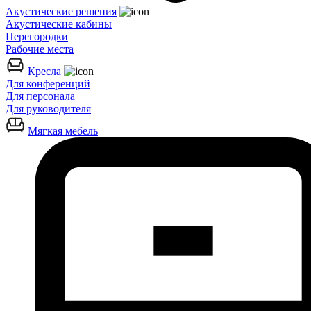
Акустические решения
Акустические кабины
Перегородки
Рабочие места
Кресла
Для конференций
Для персонала
Для руководителя
Мягкая мебель