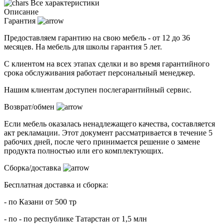
Все характеристики
Описание
Гарантия
Предоставляем гарантию на свою мебель - от 12 до 36
месяцев. На мебель для школы гарантия 5 лет.
С клиентом на всех этапах сделки и во время гарантийного
срока обслуживания работает персональный менеджер.
Нашим клиентам доступен послегарантийный сервис.
Возврат/обмен
Если мебель оказалась ненадлежащего качества, составляется
акт рекламации. Этот документ рассматривается в течение 5
рабочих дней, после чего принимается решение о замене
продукта полностью или его комплектующих.
Сборка/доставка
Бесплатная доставка и сборка:
- по Казани от 500 тр
- по - по республике Татарстан от 1,5 млн