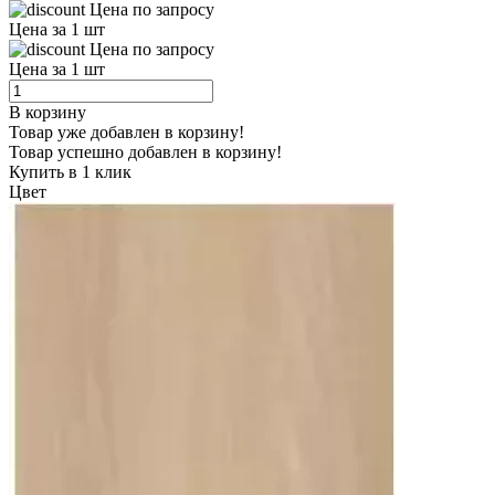
Цена по запросу
Цена за 1 шт
Цена по запросу
Цена за 1 шт
В корзину
Товар уже добавлен в корзину!
Товар успешно добавлен в корзину!
Купить в 1 клик
Цвет