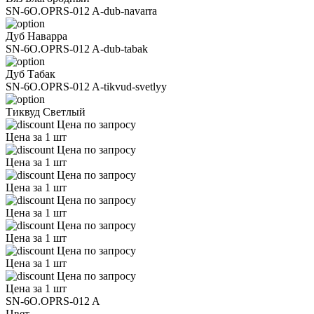
SN-6O.OPRS-012 A-dub-navarra
Дуб Наварра
SN-6O.OPRS-012 A-dub-tabak
Дуб Табак
SN-6O.OPRS-012 A-tikvud-svetlyy
Тиквуд Светлый
Цена по запросу
Цена за 1 шт
Цена по запросу
Цена за 1 шт
Цена по запросу
Цена за 1 шт
Цена по запросу
Цена за 1 шт
Цена по запросу
Цена за 1 шт
Цена по запросу
Цена за 1 шт
Цена по запросу
Цена за 1 шт
SN-6O.OPRS-012 A
Цвет