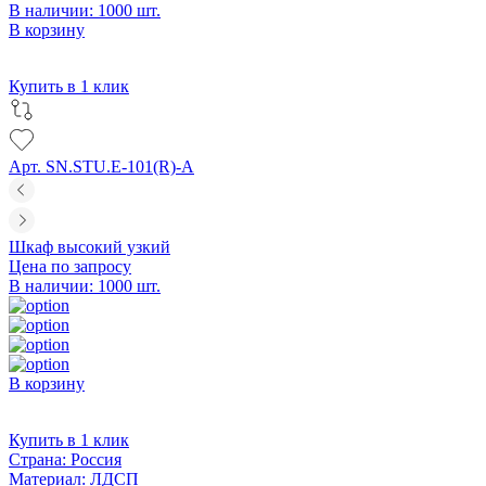
В наличии: 1000 шт.
В корзину
Купить в 1 клик
Арт. SN.STU.E-101(R)-A
Шкаф высокий узкий
Цена по запросу
В наличии: 1000 шт.
В корзину
Купить в 1 клик
Страна:
Россия
Материал:
ЛДСП