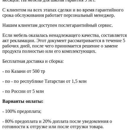
С клиентом на всех этапах сделки и во время гарантийного
срока обслуживания работает персональный менеджер.
Нашим клиентам доступен послегарантийный сервис.
Если мебель оказалась ненадлежащего качества, составляется
акт рекламации. Этот документ рассматривается в течение 5
рабочих дней, после чего принимается решение о замене
продукта полностью или его комплектующих.
Бесплатная доставка и сборка:
- по Казани от 500 тр
- по - по республике Татарстан от 1,5 млн
- по России от 5 млн
Варианты оплаты:
- 100% предоплата;
- 80% предоплата и 20% доплата после уведомления о
готовности к отгрузке или после отгрузки товара.