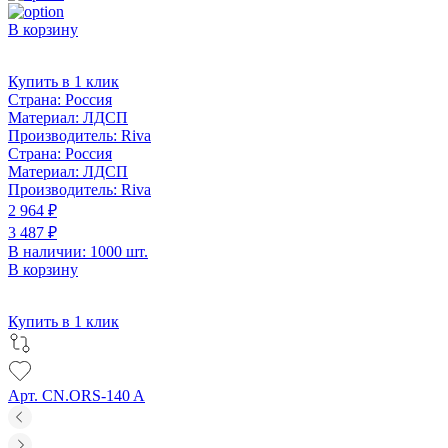
В корзину
Купить в 1 клик
Страна:
Россия
Материал:
ЛДСП
Производитель:
Riva
Страна:
Россия
Материал:
ЛДСП
Производитель:
Riva
2 964 ₽
3 487 ₽
В наличии: 1000 шт.
В корзину
Купить в 1 клик
Арт. CN.ORS-140 A