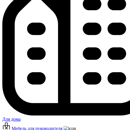
Для дома
Мебель для руководителя