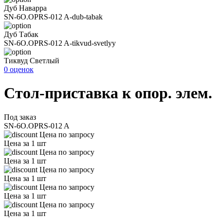
Дуб Наварра
SN-6O.OPRS-012 A-dub-tabak
Дуб Табак
SN-6O.OPRS-012 A-tikvud-svetlyy
Тиквуд Светлый
0 оценок
Стол-приставка к опор. элем.
Под заказ
SN-6O.OPRS-012 A
Цена по запросу
Цена за 1 шт
Цена по запросу
Цена за 1 шт
Цена по запросу
Цена за 1 шт
Цена по запросу
Цена за 1 шт
Цена по запросу
Цена за 1 шт