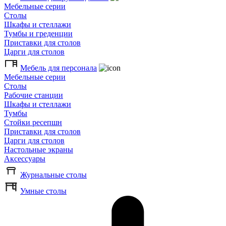
Мебельные серии
Столы
Шкафы и стеллажи
Тумбы и греденции
Приставки для столов
Царги для столов
Мебель для персонала
Мебельные серии
Столы
Рабочие станции
Шкафы и стеллажи
Тумбы
Стойки ресепшн
Приставки для столов
Царги для столов
Настольные экраны
Аксессуары
Журнальные столы
Умные столы