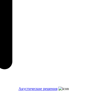
Акустические решения