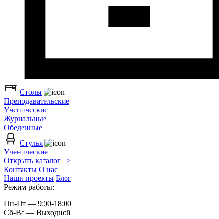
Столы
Преподавательские
Ученические
Журнальные
Обеденные
Стулья
Ученические
Открыть каталог >
Контакты
О нас
Наши проекты
Блог
Режим работы:
Пн-Пт — 9:00-18:00
Сб-Вс — Выходной