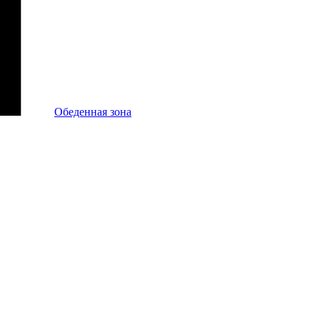
Обеденная зона