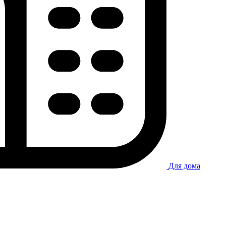
Для дома