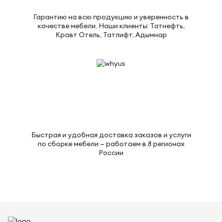
Гарантию на всю продукцию и уверенность в
качестве мебели. Наши клиенты: Татнефть,
Кравт Отель, Татлифт, Адымнар
Быстрая и удобная доставка заказов и услуги
по сборке мебели — работаем в 8 регионах
России