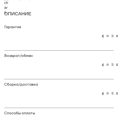
ОПИСАНИЕ
Гарантия
Возврат/обмен
Сборка/доставка
Способы оплаты