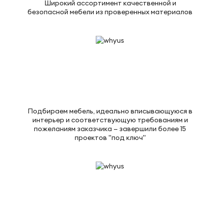
Широкий ассортимент качественной и
безопасной мебели из проверенных материалов
Подбираем мебель, идеально вписывающуюся в
интерьер и соответствующую требованиям и
пожеланиям заказчика — завершили более 15
проектов "под ключ"