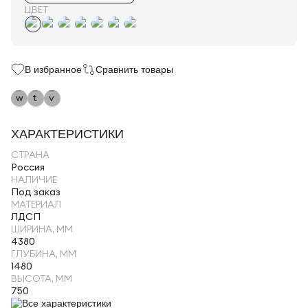
ЦВЕТ
В избранное
Сравнить товары
ХАРАКТЕРИСТИКИ
СТРАНА
Россия
НАЛИЧИЕ
Под заказ
МАТЕРИАЛ
ЛДСП
ШИРИНА, ММ
4380
ГЛУБИНА, ММ
1480
ВЫСОТА, ММ
750
Все характеристики