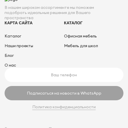
В нашем широком ассортименте мы поможем
подобрать идеальные решения для Вашего
пространства
КАРТА САЙТА
КАТАЛОГ
Каталог
Офисная мебель
Наши проекты
Мебель для школ
Блог
О нас
Подписаться на новости в WhatsApp
Политика конфиденциальности