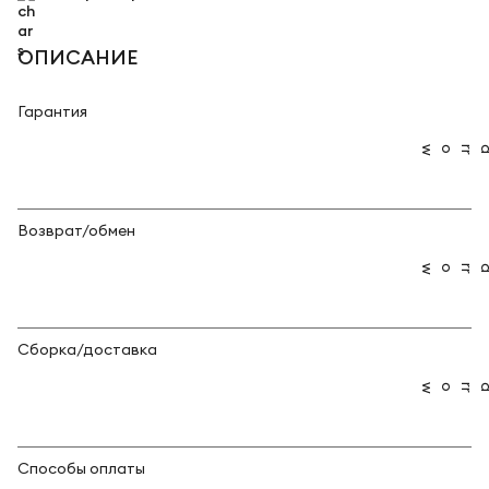
ОПИСАНИЕ
Гарантия
Возврат/обмен
Сборка/доставка
Способы оплаты