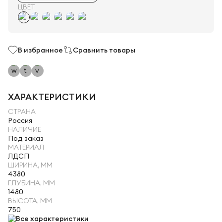
ЦВЕТ
В избранное
Сравнить товары
ХАРАКТЕРИСТИКИ
СТРАНА
Россия
НАЛИЧИЕ
Под заказ
МАТЕРИАЛ
ЛДСП
ШИРИНА, ММ
4380
ГЛУБИНА, ММ
1480
ВЫСОТА, ММ
750
Все характеристики