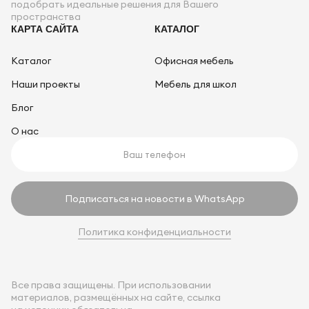
подобрать идеальные решения для Вашего
пространства
КАРТА САЙТА
КАТАЛОГ
Каталог
Офисная мебель
Наши проекты
Мебель для школ
Блог
О нас
Подписаться на новости в WhatsApp
Политика конфиденциальности
Все права защищены. При использовании
материалов, размещённых на сайте, ссылка