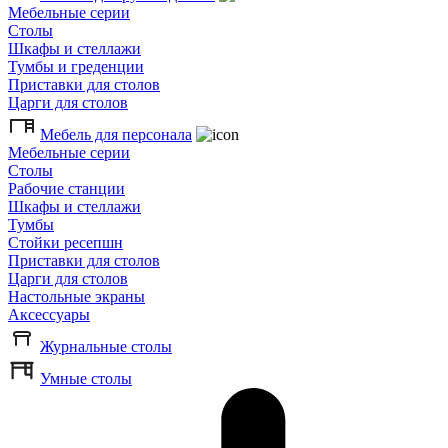
Мебельные серии
Столы
Шкафы и стеллажи
Тумбы и греденции
Приставки для столов
Царги для столов
Мебель для персонала
Мебельные серии
Столы
Рабочие станции
Шкафы и стеллажи
Тумбы
Стойки ресепшн
Приставки для столов
Царги для столов
Настольные экраны
Аксессуары
Журнальные столы
Умные столы