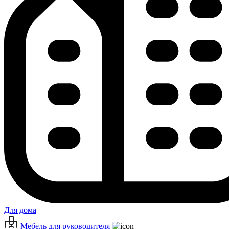
Для дома
Мебель для руководителя