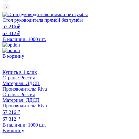
Стол руководителя прямой без тумбы
57 216 ₽
67 312 ₽
В наличии: 1000 шт.
В корзину
Купить в 1 клик
Страна:
Россия
Материал:
ЛДСП
Производитель:
Riva
Страна:
Россия
Материал:
ЛДСП
Производитель:
Riva
57 216 ₽
67 312 ₽
В наличии: 1000 шт.
В корзину