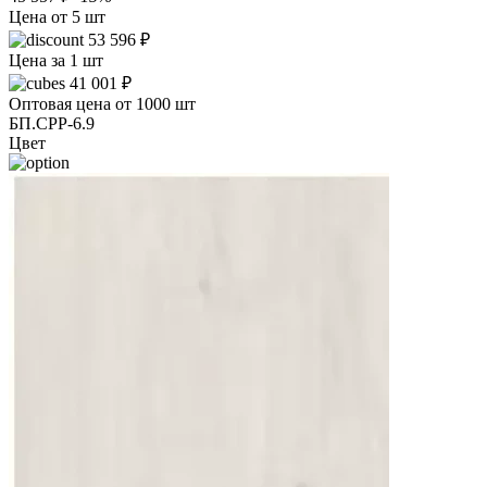
Цена от 5 шт
53 596 ₽
Цена за 1 шт
41 001 ₽
Оптовая цена от 1000 шт
БП.СРР-6.9
Цвет