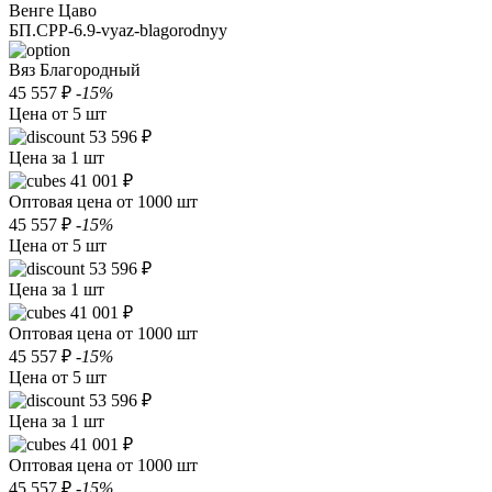
Венге Цаво
БП.СРР-6.9-vyaz-blagorodnyy
Вяз Благородный
45 557 ₽
-15%
Цена от 5 шт
53 596 ₽
Цена за 1 шт
41 001 ₽
Оптовая цена от 1000 шт
45 557 ₽
-15%
Цена от 5 шт
53 596 ₽
Цена за 1 шт
41 001 ₽
Оптовая цена от 1000 шт
45 557 ₽
-15%
Цена от 5 шт
53 596 ₽
Цена за 1 шт
41 001 ₽
Оптовая цена от 1000 шт
45 557 ₽
-15%