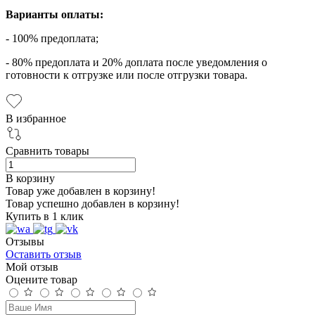
Варианты оплаты:
- 100% предоплата;
- 80% предоплата и 20% доплата после уведомления о
готовности к отгрузке или после отгрузки товара.
В избранное
Сравнить товары
В корзину
Товар уже добавлен в корзину!
Товар успешно добавлен в корзину!
Купить в 1 клик
Отзывы
Оставить отзыв
Мой отзыв
Оцените товар