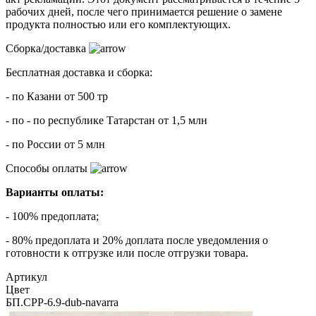
рабочих дней, после чего принимается решение о замене
продукта полностью или его комплектующих.
Сборка/доставка
Бесплатная доставка и сборка:
- по Казани от 500 тр
- по - по республике Татарстан от 1,5 млн
- по России от 5 млн
Способы оплаты
Варианты оплаты:
- 100% предоплата;
- 80% предоплата и 20% доплата после уведомления о
готовности к отгрузке или после отгрузки товара.
Артикул
Цвет
БП.СРР-6.9-dub-navarra