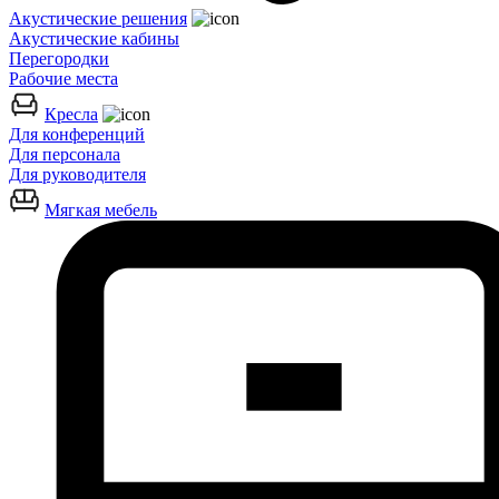
Акустические решения
Акустические кабины
Перегородки
Рабочие места
Кресла
Для конференций
Для персонала
Для руководителя
Мягкая мебель