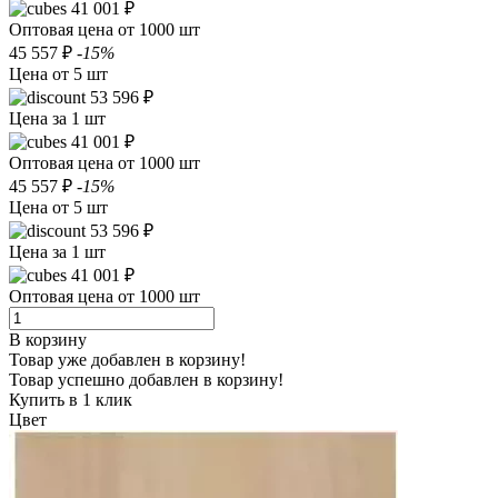
41 001 ₽
Оптовая цена от 1000 шт
45 557 ₽
-15%
Цена от 5 шт
53 596 ₽
Цена за 1 шт
41 001 ₽
Оптовая цена от 1000 шт
45 557 ₽
-15%
Цена от 5 шт
53 596 ₽
Цена за 1 шт
41 001 ₽
Оптовая цена от 1000 шт
В корзину
Товар уже добавлен в корзину!
Товар успешно добавлен в корзину!
Купить в 1 клик
Цвет