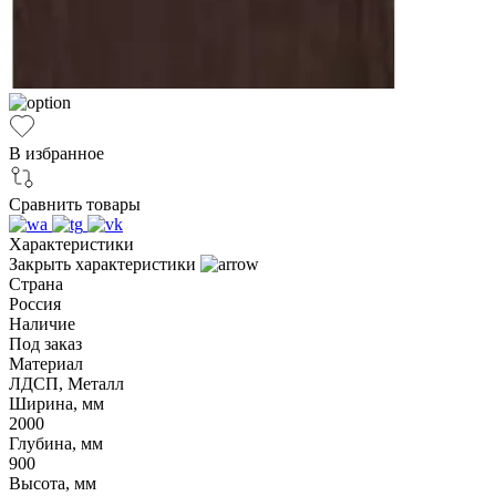
В избранное
Сравнить товары
Характеристики
Закрыть характеристики
Страна
Россия
Наличие
Под заказ
Материал
ЛДСП, Металл
Ширина, мм
2000
Глубина, мм
900
Высота, мм