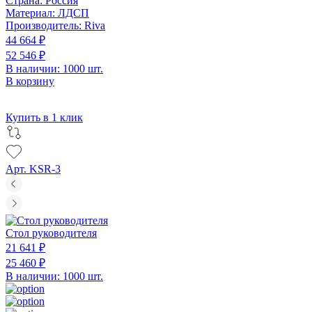
Страна:
Россия
Материал:
ЛДСП
Производитель:
Riva
44 664 ₽
52 546 ₽
В наличии: 1000 шт.
В корзину
Купить в 1 клик
Арт. KSR-3
Стол руководителя
21 641 ₽
25 460 ₽
В наличии: 1000 шт.