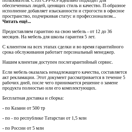
пользователя. Стол СРР-6.9 идеально подходит для
обеспеченных людей, ценящих стиль и качество. П-образное
исполнение добавляет изысканности и строгости в офисное
пространство, подчеркивая статус и профессионализм...
Читать ещё...
Предоставляем гарантию на свою мебель - от 12 до 36
месяцев. На мебель для школы гарантия 5 лет.
С клиентом на всех этапах сделки и во время гарантийного
срока обслуживания работает персональный менеджер.
Нашим клиентам доступен послегарантийный сервис.
Если мебель оказалась ненадлежащего качества, составляется
акт рекламации. Этот документ рассматривается в течение 5
рабочих дней, после чего принимается решение о замене
продукта полностью или его комплектующих.
Бесплатная доставка и сборка:
- по Казани от 500 тр
- по - по республике Татарстан от 1,5 млн
- по России от 5 млн