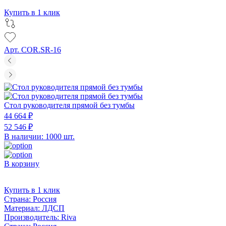
Купить в 1 клик
Арт. COR.SR-16
Стол руководителя прямой без тумбы
44 664 ₽
52 546 ₽
В наличии: 1000 шт.
В корзину
Купить в 1 клик
Страна:
Россия
Материал:
ЛДСП
Производитель:
Riva