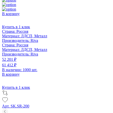
В корзину
Купить в 1 клик
Страна:
Россия
Материал:
ЛДСП, Металл
Производитель:
Riva
Страна:
Россия
Материал:
ЛДСП, Металл
Производитель:
Riva
52 201 ₽
61 412 ₽
В наличии: 1000 шт.
В корзину
Купить в 1 клик
Арт. SK.SR-200