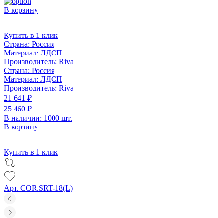
В корзину
Купить в 1 клик
Страна:
Россия
Материал:
ЛДСП
Производитель:
Riva
Страна:
Россия
Материал:
ЛДСП
Производитель:
Riva
21 641 ₽
25 460 ₽
В наличии: 1000 шт.
В корзину
Купить в 1 клик
Арт. COR.SRT-18(L)