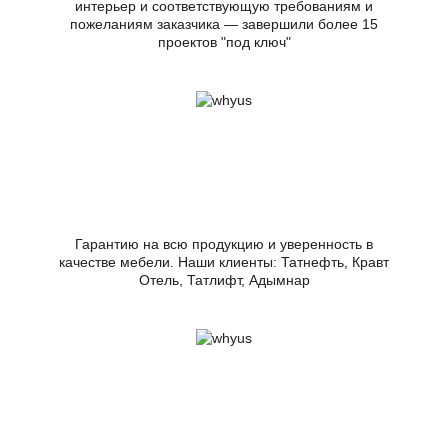
интерьер и соответствующую требованиям и
пожеланиям заказчика — завершили более 15
проектов "под ключ"
Гарантию на всю продукцию и уверенность в
качестве мебели. Наши клиенты: Татнефть, Кравт
Отель, Татлифт, Адымнар