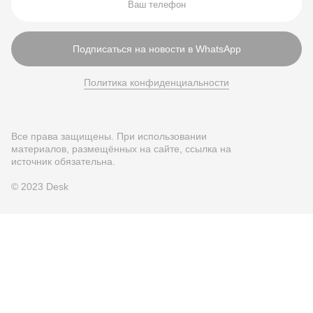
Подписаться на новости в WhatsApp
Политика конфиденциальности
Все права защищены. При использовании
материалов, размещённых на сайте, ссылка на
источник обязательна.
© 2023 Desk