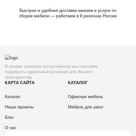
Быстрая и удобная доставка заказов и услуги по
сборке мебели — работаем в 8 регионах России
В нашем широком ассортименте мы поможем
подобрать идеальные решения для Вашего
пространства
КАРТА САЙТА
КАТАЛОГ
Каталог
Офисная мебель
Наши проекты
Мебель для школ
Блог
О нас