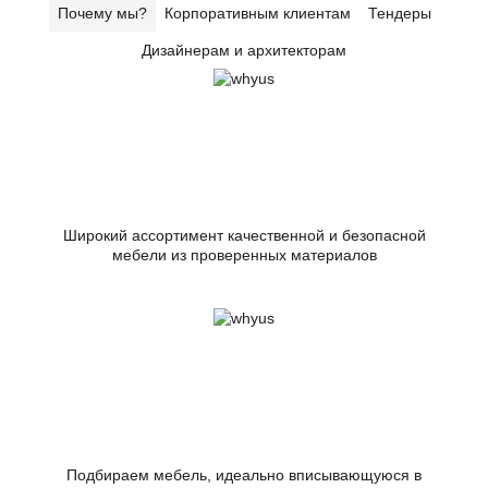
Почему мы?
Корпоративным клиентам
Тендеры
Дизайнерам и архитекторам
Широкий ассортимент качественной и безопасной
мебели из проверенных материалов
Подбираем мебель, идеально вписывающуюся в