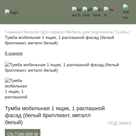
Главная
Каталог
Для офиса
Мебель для персонала
Тумбы
Тумба мобильная 1 ящик, 1 распашной фасад (белый
бриллиант, металл белый)
0 оценок
Тумба мобильная 1 ящик, 1 распашной
фасад (белый бриллиант, металл
белый)
ПОД ЗАКАЗ
CN.TUM-009 W