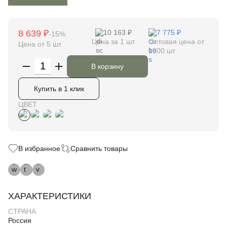
8 639 ₽
10 163 ₽
7 775 ₽
-15%
Цена за 1 шт
Оптовая цена от
Цена от 5 шт
1000 шт
В корзину
Купить в 1 клик
ЦВЕТ
В избранное
Сравнить товары
ХАРАКТЕРИСТИКИ
СТРАНА
Россия