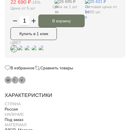
22 690 ₽
26 695 ₽
20 421 ₽
-15%
Цена за 1 шт
Оптовая цена от
Цена от 5 шт
1000 шт
В корзину
Купить в 1 клик
ЦВЕТ
В избранное
Сравнить товары
ХАРАКТЕРИСТИКИ
СТРАНА
Россия
НАЛИЧИЕ
Под заказ
МАТЕРИАЛ