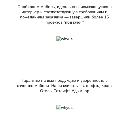
Подбираем мебель, идеально вписывающуюся в
интерьер и соответствующую требованиям и
пожеланиям заказчика — завершили более 15
проектов "под ключ"
Гарантию на всю продукцию и уверенность в
качестве мебели. Наши клиенты: Татнефть, Кравт
Отель, Татлифт, Адымнар