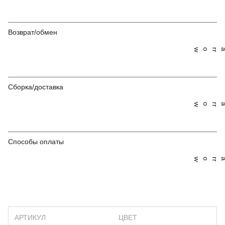
Возврат/обмен
Сборка/доставка
Способы оплаты
АРТИКУЛ
ЦВЕТ