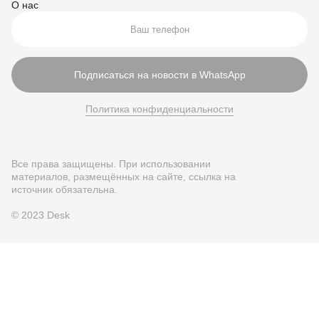
О нас
Подписаться на новости в WhatsApp
Политика конфиденциальности
Все права защищены. При использовании
материалов, размещённых на сайте, ссылка на
источник обязательна.
© 2023 Desk