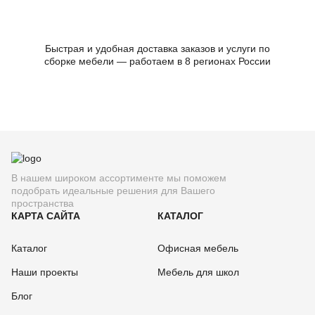
Быстрая и удобная доставка заказов и услуги по
сборке мебели — работаем в 8 регионах России
В нашем широком ассортименте мы поможем
подобрать идеальные решения для Вашего
пространства
КАРТА САЙТА
КАТАЛОГ
Каталог
Офисная мебель
Наши проекты
Мебель для школ
Блог