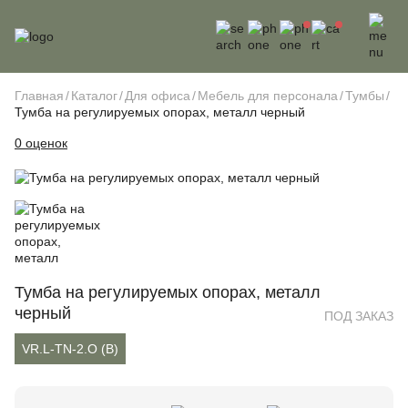
Главная
Каталог
Для офиса
Мебель для персонала
Тумбы
Тумба на регулируемых опорах, металл черный
0 оценок
Тумба на регулируемых опорах, металл
черный
ПОД ЗАКАЗ
VR.L-TN-2.O (B)