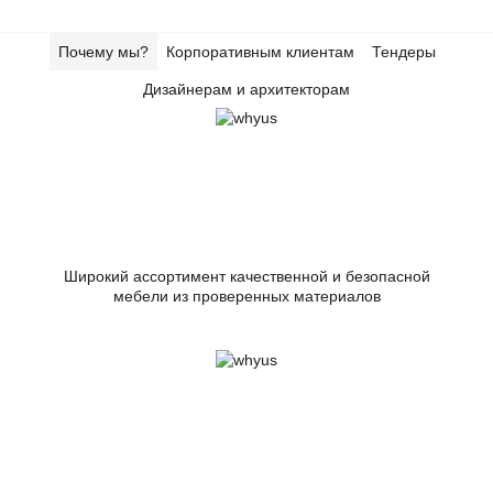
Почему мы?
Корпоративным клиентам
Тендеры
Дизайнерам и архитекторам
Широкий ассортимент качественной и безопасной
мебели из проверенных материалов