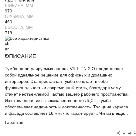
ЛДСП, Металл
ШИРИНА, ММ
970
ГЛУБИНА, ММ
460
ВЫСОТА, ММ
719
Все характеристики
ОПИСАНИЕ
Тумба на регулируемых опорах VR.L-TN-2.O представляет
собой идеальное решение для офисных и домашних
интерьеров. Эта приставная тумба сочетает в себе
функциональность и современный стиль, благодаря чему
станет неотъемлемой частью вашего рабочего пространства.
Изготовленная из высококачественного ЛДСП, тумба
обеспечивает надежность и долговечность. Толщина каркаса
и фасада составляет 18 мм, что гарантирует...
Читать ещё...
Гарантия