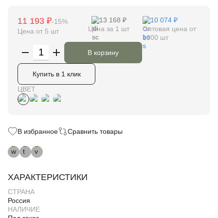
11 193 ₽
13 168 ₽
10 074 ₽
-15%
Цена за 1 шт
Оптовая цена от
Цена от 5 шт
1000 шт
В корзину
Купить в 1 клик
ЦВЕТ
В избранное
Сравнить товары
ХАРАКТЕРИСТИКИ
СТРАНА
Россия
НАЛИЧИЕ