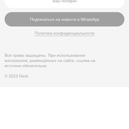
Подписаться на новости в WhatsApp
Политика конфиденциальности
Все права защищены. При использовании
материалов, размещённых на сайте, ссылка на
источник обязательна.
© 2023 Desk