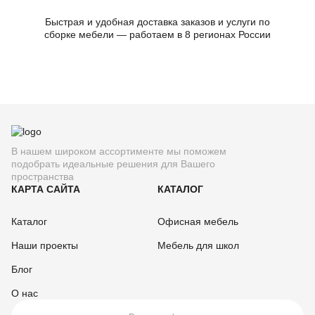
Быстрая и удобная доставка заказов и услуги по
сборке мебели — работаем в 8 регионах России
В нашем широком ассортименте мы поможем
подобрать идеальные решения для Вашего
пространства
КАРТА САЙТА
КАТАЛОГ
Каталог
Офисная мебель
Наши проекты
Мебель для школ
Блог
О нас