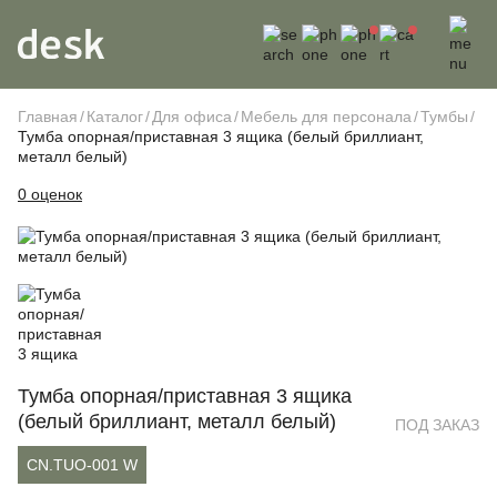
Главная
Каталог
Для офиса
Мебель для персонала
Тумбы
Тумба опорная/приставная 3 ящика (белый бриллиант,
металл белый)
0 оценок
Тумба опорная/приставная 3 ящика
(белый бриллиант, металл белый)
ПОД ЗАКАЗ
CN.TUO-001 W