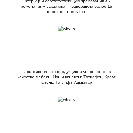
интерьер и соответствующую требованиям и
пожеланиям заказчика — завершили более 15
проектов "под ключ"
Гарантию на всю продукцию и уверенность в
качестве мебели. Наши клиенты: Татнефть, Кравт
Отель, Татлифт, Адымнар