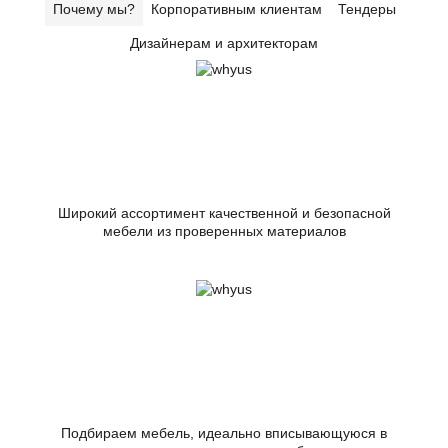
Почему мы?
Корпоративным клиентам
Тендеры
Дизайнерам и архитекторам
Широкий ассортимент качественной и безопасной
мебели из проверенных материалов
Подбираем мебель, идеально вписывающуюся в