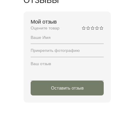
ОТЗЫВЫ
Мой отзыв
Оцените товар
Прикрепить фотографию
Оставить отзыв