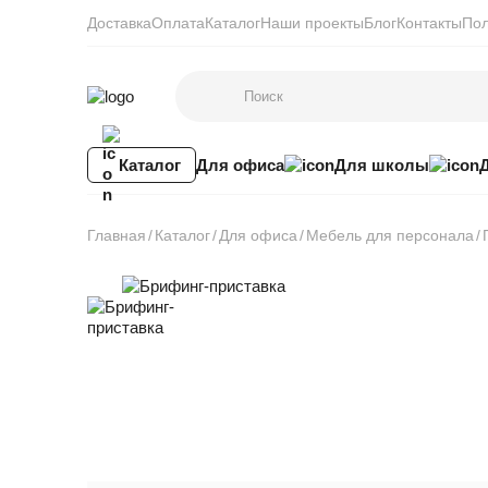
Доставка
Оплата
Каталог
Наши проекты
Блог
Контакты
Пол
Каталог
Для офиса
Для школы
Главная
Каталог
Для офиса
Мебель для персонала