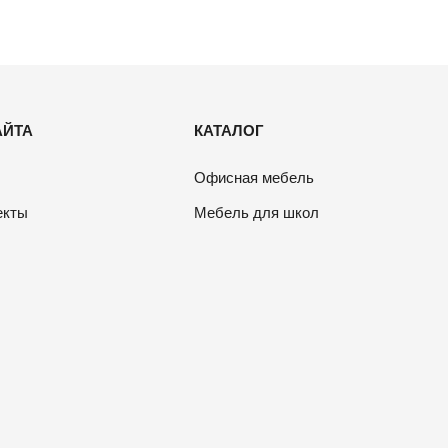
АЙТА
КАТАЛОГ
Офисная мебель
екты
Мебель для школ