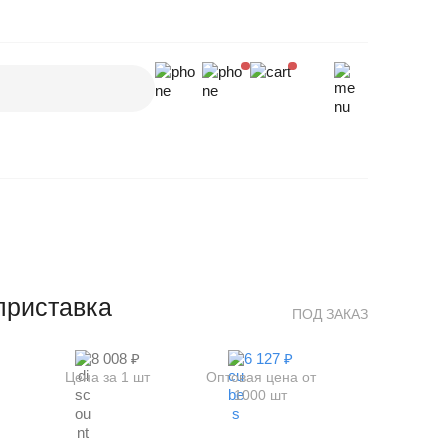
приставка
ПОД ЗАКАЗ
8 008 ₽
6 127 ₽
Цена за 1 шт
Оптовая цена от
1000 шт