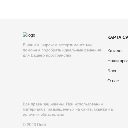
КАРТА С
В нашем широком ассортименте мы
поможем подобрать идеальные решения
Каталог
для Вашего пространства
Наши про
Блог
О нас
Все права защищены. При использовании
материалов, размещённых на сайте, ссылка на
источник обязательна.
© 2023 Desk