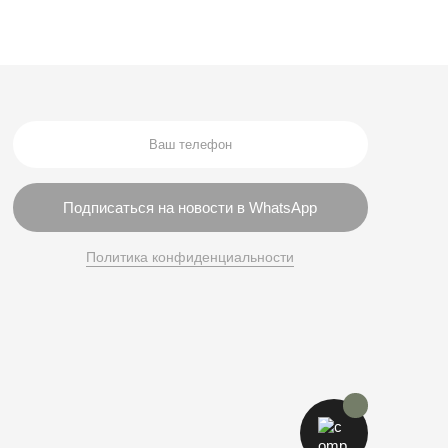
Подписаться на новости в WhatsApp
Политика конфиденциальности