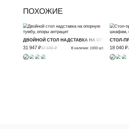
ПОХОЖИЕ
ДВОЙНОЙ СТОЛ НАДСТАВКА НА ОПОРНУЮ ТУМ
СТОЛ-П
31 947 ₽
18 040 ₽
37 585 ₽
В наличии: 1000 шт.