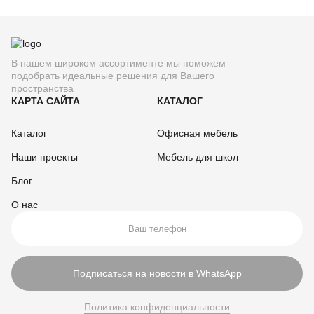
В нашем широком ассортименте мы поможем
подобрать идеальные решения для Вашего
пространства
КАРТА САЙТА
КАТАЛОГ
Каталог
Офисная мебель
Наши проекты
Мебель для школ
Блог
О нас
Подписаться на новости в WhatsApp
Политика конфиденциальности