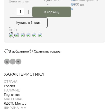
Цена за 1 шт
Оптовая цена от
Цена от 5 шт
1000 шт
В корзину
Купить в 1 клик
ЦВЕТ
В избранное
Сравнить товары
ХАРАКТЕРИСТИКИ
СТРАНА
Россия
НАЛИЧИЕ
Под заказ
МАТЕРИАЛ
ЛДСП, Металл
ШИРИНА, ММ