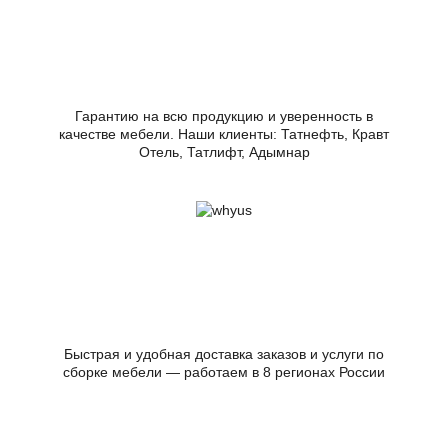
Гарантию на всю продукцию и уверенность в
качестве мебели. Наши клиенты: Татнефть, Кравт
Отель, Татлифт, Адымнар
Быстрая и удобная доставка заказов и услуги по
сборке мебели — работаем в 8 регионах России