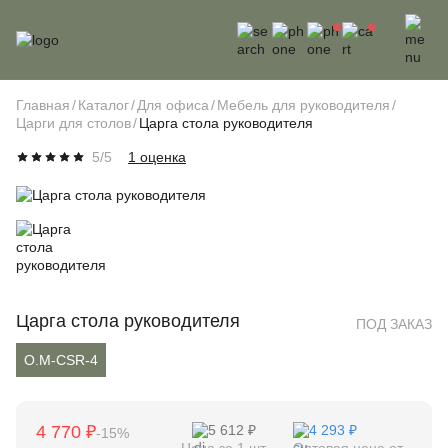
Главная
Каталог
Для офиса
Мебель для руководителя
Царги для столов
Царга стола руководителя
5/5
1 оценка
Царга стола руководителя
ПОД ЗАКАЗ
O.M-CSR-4
4 770 ₽
5 612 ₽
4 293 ₽
-15%