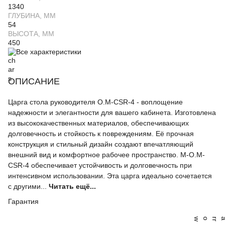
1340
ГЛУБИНА, ММ
54
ВЫСОТА, ММ
450
Все характеристики
ОПИСАНИЕ
Царга стола руководителя O.M-CSR-4 - воплощение
надежности и элегантности для вашего кабинета. Изготовлена
из высококачественных материалов, обеспечивающих
долговечность и стойкость к повреждениям. Её прочная
конструкция и стильный дизайн создают впечатляющий
внешний вид и комфортное рабочее пространство. M-O.M-
CSR-4 обеспечивает устойчивость и долговечность при
интенсивном использовании. Эта царга идеально сочетается
с другими...
Читать ещё...
Гарантия