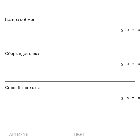
Возврат/обмен
Сборка/доставка
Способы оплаты
АРТИКУЛ
ЦВЕТ