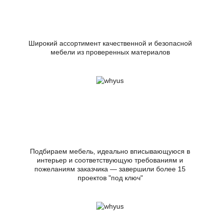
Широкий ассортимент качественной и безопасной
мебели из проверенных материалов
Подбираем мебель, идеально вписывающуюся в
интерьер и соответствующую требованиям и
пожеланиям заказчика — завершили более 15
проектов "под ключ"