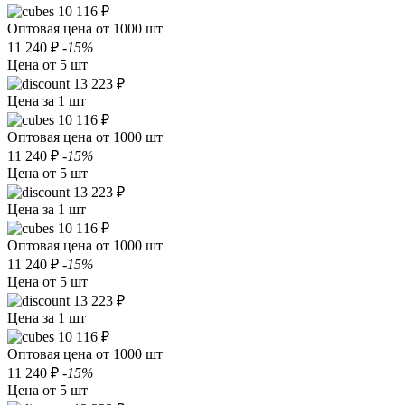
10 116 ₽
Оптовая цена от 1000 шт
11 240 ₽
-15%
Цена от 5 шт
13 223 ₽
Цена за 1 шт
10 116 ₽
Оптовая цена от 1000 шт
11 240 ₽
-15%
Цена от 5 шт
13 223 ₽
Цена за 1 шт
10 116 ₽
Оптовая цена от 1000 шт
11 240 ₽
-15%
Цена от 5 шт
13 223 ₽
Цена за 1 шт
10 116 ₽
Оптовая цена от 1000 шт
11 240 ₽
-15%
Цена от 5 шт