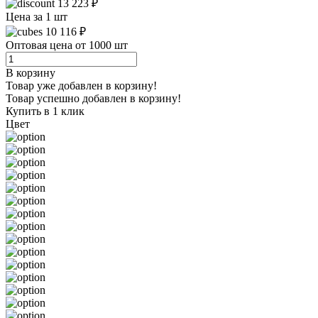
13 223 ₽
Цена за 1 шт
10 116 ₽
Оптовая цена от 1000 шт
В корзину
Товар уже добавлен в корзину!
Товар успешно добавлен в корзину!
Купить в 1 клик
Цвет