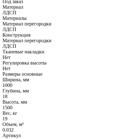
Под заказ
Материал
ЛДСП
Материалы
Материал перегородки
ЛДСП
Конструкция
Материал перегородки
ЛДСП
Тканевые накладки
Нет
Регулировка высоты
Нет
Размеры основные
Ширина, мм
1000
Глубина, мм
18
Высота, мм
1500
Вес, кг
19
Объем, м³
0.032
Артикул