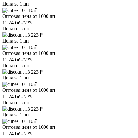
Цена за 1 шт
10 116 ₽
Оптовая цена от 1000 шт
11 240 ₽
-15%
Цена от 5 шт
13 223 ₽
Цена за 1 шт
10 116 ₽
Оптовая цена от 1000 шт
11 240 ₽
-15%
Цена от 5 шт
13 223 ₽
Цена за 1 шт
10 116 ₽
Оптовая цена от 1000 шт
11 240 ₽
-15%
Цена от 5 шт
13 223 ₽
Цена за 1 шт
10 116 ₽
Оптовая цена от 1000 шт
11 240 ₽
-15%