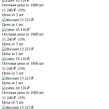
10 116 ₽
Оптовая цена от 1000 шт
11 240 ₽
-15%
Цена от 5 шт
13 223 ₽
Цена за 1 шт
10 116 ₽
Оптовая цена от 1000 шт
11 240 ₽
-15%
Цена от 5 шт
13 223 ₽
Цена за 1 шт
10 116 ₽
Оптовая цена от 1000 шт
11 240 ₽
-15%
Цена от 5 шт
13 223 ₽
Цена за 1 шт
10 116 ₽
Оптовая цена от 1000 шт
11 240 ₽
-15%
Цена от 5 шт
13 223 ₽