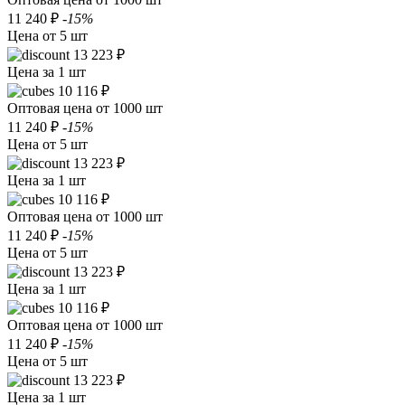
11 240 ₽
-15%
Цена от 5 шт
13 223 ₽
Цена за 1 шт
10 116 ₽
Оптовая цена от 1000 шт
11 240 ₽
-15%
Цена от 5 шт
13 223 ₽
Цена за 1 шт
10 116 ₽
Оптовая цена от 1000 шт
11 240 ₽
-15%
Цена от 5 шт
13 223 ₽
Цена за 1 шт
10 116 ₽
Оптовая цена от 1000 шт
11 240 ₽
-15%
Цена от 5 шт
13 223 ₽
Цена за 1 шт