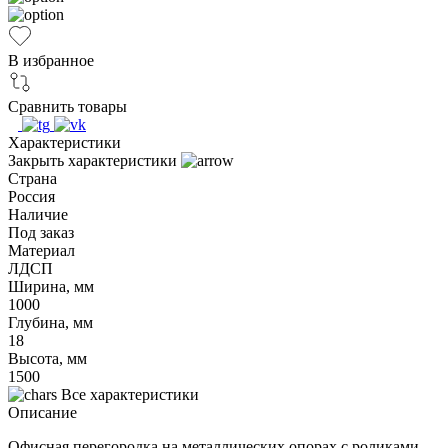
В избранное
Сравнить товары
Характеристики
Закрыть характеристики
Страна
Россия
Наличие
Под заказ
Материал
ЛДСП
Ширина, мм
1000
Глубина, мм
18
Высота, мм
1500
Все характеристики
Описание
Офисная перегородка на металлических опорах с роликами