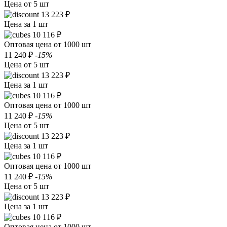
Цена от 5 шт
13 223 ₽
Цена за 1 шт
10 116 ₽
Оптовая цена от 1000 шт
11 240 ₽
-15%
Цена от 5 шт
13 223 ₽
Цена за 1 шт
10 116 ₽
Оптовая цена от 1000 шт
11 240 ₽
-15%
Цена от 5 шт
13 223 ₽
Цена за 1 шт
10 116 ₽
Оптовая цена от 1000 шт
11 240 ₽
-15%
Цена от 5 шт
13 223 ₽
Цена за 1 шт
10 116 ₽
Оптовая цена от 1000 шт