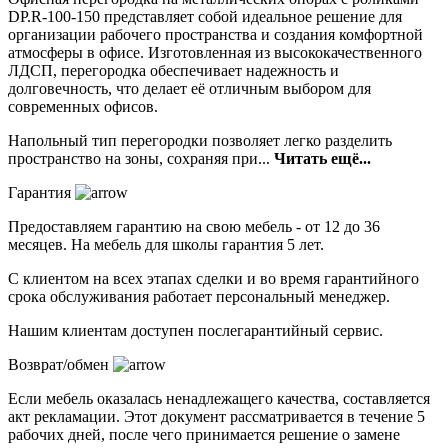
DP.R-100-150 представляет собой идеальное решение для
организации рабочего пространства и создания комфортной
атмосферы в офисе. Изготовленная из высококачественного
ЛДСП, перегородка обеспечивает надежность и
долговечность, что делает её отличным выбором для
современных офисов.
Напольный тип перегородки позволяет легко разделить
пространство на зоны, сохраняя при...
Читать ещё...
Гарантия
Предоставляем гарантию на свою мебель - от 12 до 36
месяцев. На мебель для школы гарантия 5 лет.
С клиентом на всех этапах сделки и во время гарантийного
срока обслуживания работает персональный менеджер.
Нашим клиентам доступен послегарантийный сервис.
Возврат/обмен
Если мебель оказалась ненадлежащего качества, составляется
акт рекламации. Этот документ рассматривается в течение 5
рабочих дней, после чего принимается решение о замене