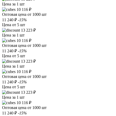
Цена за 1 шт
10 116 ₽
Оптовая цена от 1000 шт
11 240 ₽
-15%
Цена от 5 шт
13 223 ₽
Цена за 1 шт
10 116 ₽
Оптовая цена от 1000 шт
11 240 ₽
-15%
Цена от 5 шт
13 223 ₽
Цена за 1 шт
10 116 ₽
Оптовая цена от 1000 шт
11 240 ₽
-15%
Цена от 5 шт
13 223 ₽
Цена за 1 шт
10 116 ₽
Оптовая цена от 1000 шт
11 240 ₽
-15%