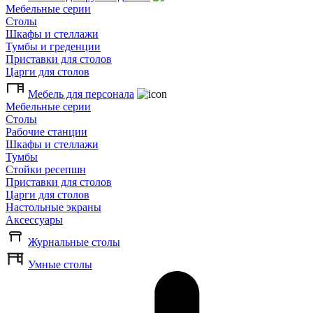
Мебельные серии
Столы
Шкафы и стеллажи
Тумбы и греденции
Приставки для столов
Царги для столов
Мебель для персонала
Мебельные серии
Столы
Рабочие станции
Шкафы и стеллажи
Тумбы
Стойки ресепшн
Приставки для столов
Царги для столов
Настольные экраны
Аксессуары
Журнальные столы
Умные столы