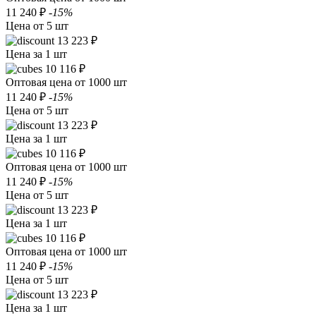
11 240 ₽
-15%
Цена от 5 шт
13 223 ₽
Цена за 1 шт
10 116 ₽
Оптовая цена от 1000 шт
11 240 ₽
-15%
Цена от 5 шт
13 223 ₽
Цена за 1 шт
10 116 ₽
Оптовая цена от 1000 шт
11 240 ₽
-15%
Цена от 5 шт
13 223 ₽
Цена за 1 шт
10 116 ₽
Оптовая цена от 1000 шт
11 240 ₽
-15%
Цена от 5 шт
13 223 ₽
Цена за 1 шт