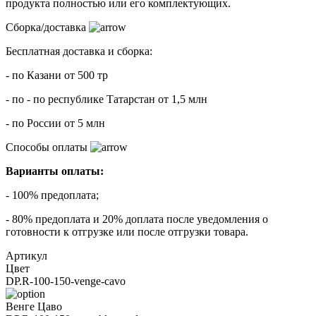
продукта полностью или его комплектующих.
Сборка/доставка
Бесплатная доставка и сборка:
- по Казани от 500 тр
- по - по республике Татарстан от 1,5 млн
- по России от 5 млн
Способы оплаты
Варианты оплаты:
- 100% предоплата;
- 80% предоплата и 20% доплата после уведомления о
готовности к отгрузке или после отгрузки товара.
Артикул
Цвет
DP.R-100-150-venge-cavo
Венге Цаво