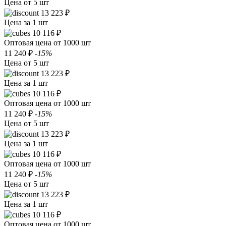
Цена от 5 шт
13 223 ₽
Цена за 1 шт
10 116 ₽
Оптовая цена от 1000 шт
11 240 ₽
-15%
Цена от 5 шт
13 223 ₽
Цена за 1 шт
10 116 ₽
Оптовая цена от 1000 шт
11 240 ₽
-15%
Цена от 5 шт
13 223 ₽
Цена за 1 шт
10 116 ₽
Оптовая цена от 1000 шт
11 240 ₽
-15%
Цена от 5 шт
13 223 ₽
Цена за 1 шт
10 116 ₽
Оптовая цена от 1000 шт