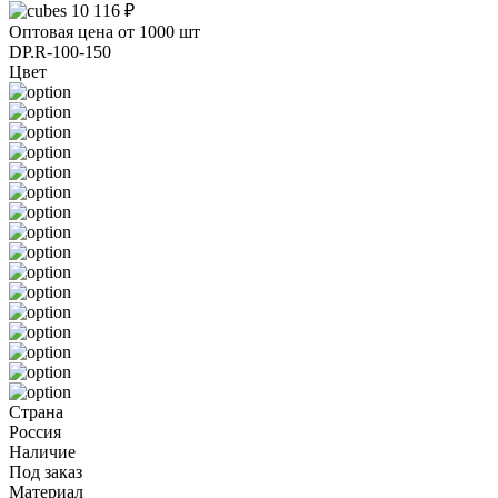
10 116 ₽
Оптовая цена от 1000 шт
DP.R-100-150
Цвет
Страна
Россия
Наличие
Под заказ
Материал