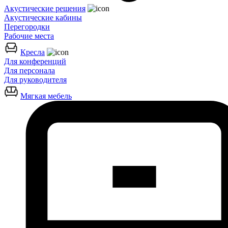
Акустические решения
Акустические кабины
Перегородки
Рабочие места
Кресла
Для конференций
Для персонала
Для руководителя
Мягкая мебель