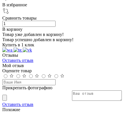
В избранное
Сравнить товары
В корзину
Товар уже добавлен в корзину!
Товар успешно добавлен в корзину!
Купить в 1 клик
Отзывы
Оставить отзыв
Мой отзыв
Оцените товар
Прикрепить фотографию
Оставить отзыв
Похожие