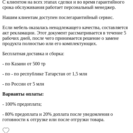
С клиентом на всех этапах сделки и во время гарантийного
срока обслуживания работает персональный менеджер.
Нашим клиентам доступен послегарантийный сервис.
Если мебель оказалась ненадлежащего качества, составляется
акт рекламации. Этот документ рассматривается в течение 5
рабочих дней, после чего принимается решение о замене
продукта полностью или его комплектующих.
Бесплатная доставка и сборка:
- по Казани от 500 тр
- по - по республике Татарстан от 1,5 млн
- по России от 5 млн
Варианты оплаты:
- 100% предоплата;
- 80% предоплата и 20% доплата после уведомления о
готовности к отгрузке или после отгрузки товара.