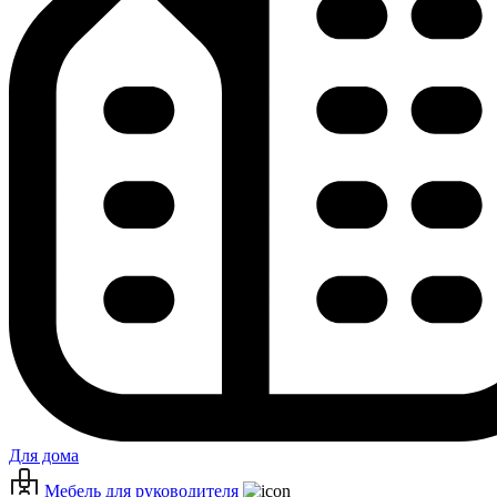
Для дома
Мебель для руководителя