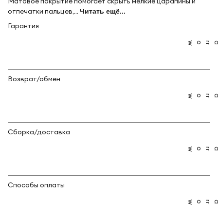
Матовое покрытие помогает скрыть мелкие царапины и
отпечатки пальцев,...
Читать ещё...
Гарантия
Возврат/обмен
Сборка/доставка
Способы оплаты