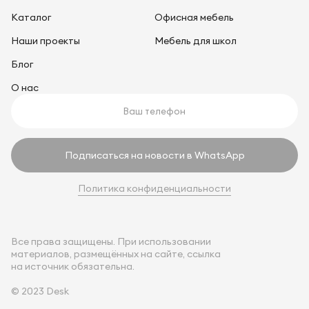
Каталог
Офисная мебель
Наши проекты
Мебель для школ
Блог
О нас
Подписаться на новости в WhatsApp
Политика конфиденциальности
Все права защищены. При использовании
материалов, размещённых на сайте, ссылка
на источник обязательна.
© 2023 Desk