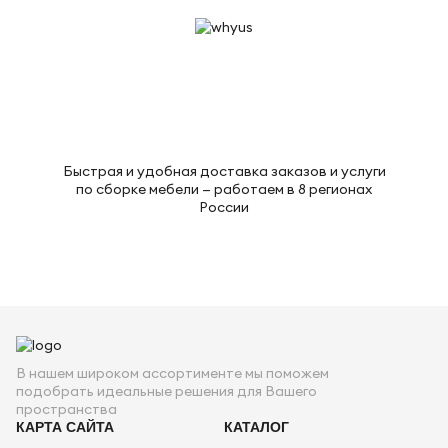
Быстрая и удобная доставка заказов и услуги
по сборке мебели — работаем в 8 регионах
России
В нашем широком ассортименте мы поможем
подобрать идеальные решения для Вашего
пространства
КАРТА САЙТА
КАТАЛОГ