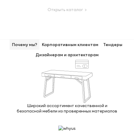
Открыть каталог >
Почему мы?
Корпоративным клиентам
Тендеры
Дизайнерам и архитекторам
Широкий ассортимент качественной и
безопасной мебели из проверенных материалов