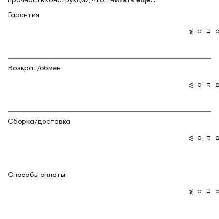
прочность конструкции, что...
Читать ещё...
Гарантия
Возврат/обмен
Сборка/доставка
Способы оплаты