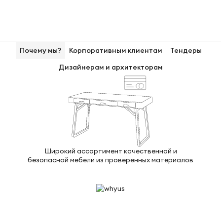
Почему мы?
Корпоративным клиентам
Тендеры
Дизайнерам и архитекторам
Широкий ассортимент качественной и
безопасной мебели из проверенных материалов