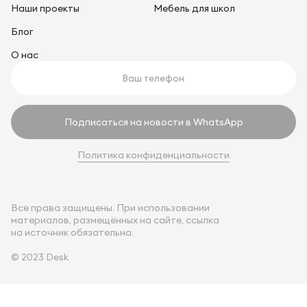
Наши проекты
Мебель для школ
Блог
О нас
Подписаться на новости в WhatsApp
Политика конфиденциальности
Все права защищены. При использовании
материалов, размещённых на сайте, ссылка
на источник обязательна.
© 2023 Desk