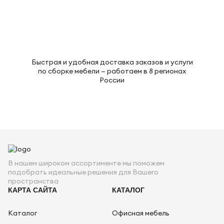
Быстрая и удобная доставка заказов и услуги
по сборке мебели — работаем в 8 регионах
России
В нашем широком ассортименте мы поможем
подобрать идеальные решения для Вашего
пространства
КАРТА САЙТА
КАТАЛОГ
Каталог
Офисная мебель