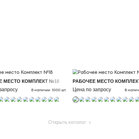
Е МЕСТО КОМПЛЕКТ №18
РАБОЧЕЕ МЕСТО КОМПЛЕК
запросу
Цена по запросу
В наличии: 1000 шт.
В налич
Открыть каталог >