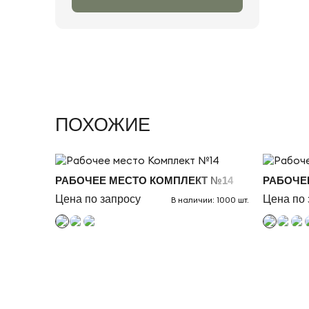
ПОХОЖИЕ
РАБОЧЕЕ МЕСТО КОМПЛЕКТ №14
РАБОЧЕ
Цена по запросу
Цена по 
В наличии: 1000 шт.