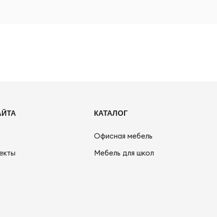
АЙТА
КАТАЛОГ
Офисная мебель
екты
Мебель для школ