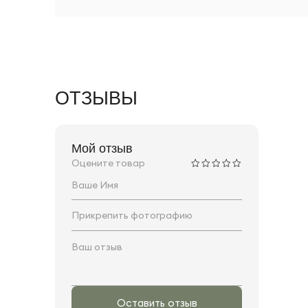
ОТЗЫВЫ
Мой отзыв
Оцените товар
Прикрепить фотографию
Оставить отзыв