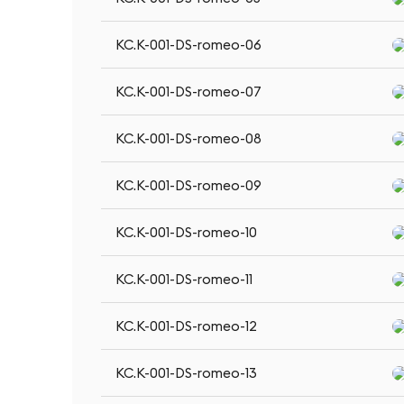
KC.K-001-DS-romeo-06
KC.K-001-DS-romeo-07
KC.K-001-DS-romeo-08
KC.K-001-DS-romeo-09
KC.K-001-DS-romeo-10
KC.K-001-DS-romeo-11
KC.K-001-DS-romeo-12
KC.K-001-DS-romeo-13