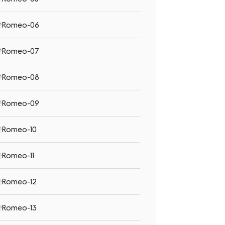
Romeo-06
Romeo-07
Romeo-08
Romeo-09
Romeo-10
Romeo-11
Romeo-12
Romeo-13