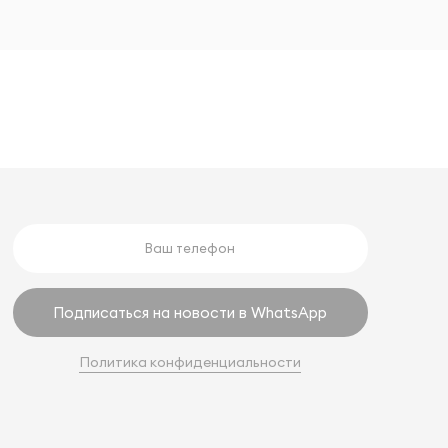
Подписаться на новости в WhatsApp
Политика конфиденциальности