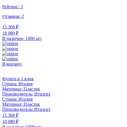
Рейтинг:
5
Отзывов:
2
15 368 ₽
18 080 ₽
В наличии: 1000 шт.
В корзину
Купить в 1 клик
Страна:
Италия
Материал:
Пластик
Производитель:
Италсит
Страна:
Италия
Материал:
Пластик
Производитель:
Италсит
15 368 ₽
18 080 ₽
В наличии: 1000 шт.