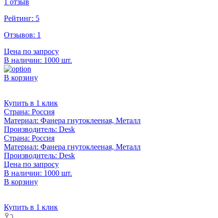
1 отзыв
Рейтинг:
5
Отзывов:
1
Цена по запросу
В наличии: 1000 шт.
В корзину
Купить в 1 клик
Страна:
Россия
Материал:
Фанера гнутоклееная, Металл
Производитель:
Desk
Страна:
Россия
Материал:
Фанера гнутоклееная, Металл
Производитель:
Desk
Цена по запросу
В наличии: 1000 шт.
В корзину
Купить в 1 клик