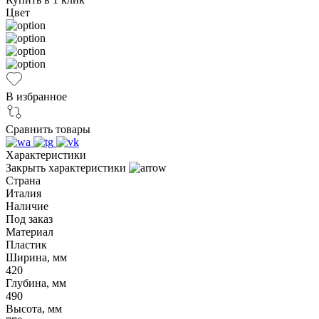
Цвет
В избранное
Сравнить товары
Характеристики
Закрыть характеристики
Страна
Италия
Наличие
Под заказ
Материал
Пластик
Ширина, мм
420
Глубина, мм
490
Высота, мм