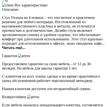
770
Все характеристики
Описание
Стул Vicenza на 4 ножках – это элегантное и практичное
решение для любого интерьера. Изготовленный из
высококачественного пластика и металла, он отличается
прочностью и долговечностью. Дизайн стула включает
эргономичную спинку и удобное сиденье, что обеспечивает
комфорт при длительном использовании. Этот стул идеально
подходит для использования в офисах, залах ожидания, кафе...
Читать ещё...
Гарантия
Предоставляем гарантию на свою мебель - от 12 до 36
месяцев. На мебель для школы гарантия 5 лет.
С клиентом на всех этапах сделки и во время гарантийного
срока обслуживания работает персональный менеджер.
Нашим клиентам доступен послегарантийный сервис.
Возврат/обмен
Если мебель оказалась ненадлежащего качества, составляется