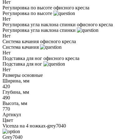
Нет
Регулировка по высоте офисного кресла
Регулировка по высоте
Нет
Регулировка угла наклона спинки офисного кресла
Регулировка угла наклона спинки
Нет
Система качания офисного кресла
Система качания
Нет
Подставка для ног офисного кресла
Подставка для ног
Нет
Размеры основные
Ширина, мм
420
Глубина, мм
490
Высота, мм
770
Артикул
Цвет
Vicenza на 4 ножках-grey7040
Grey7040