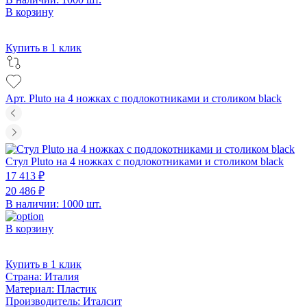
В корзину
Купить в 1 клик
Арт. Pluto на 4 ножках с подлокотниками и столиком black
Стул Pluto на 4 ножках с подлокотниками и столиком black
17 413 ₽
20 486 ₽
В наличии: 1000 шт.
В корзину
Купить в 1 клик
Страна:
Италия
Материал:
Пластик
Производитель:
Италсит