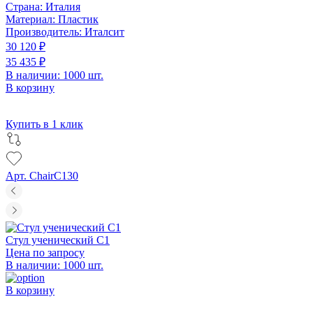
Страна:
Италия
Материал:
Пластик
Производитель:
Италсит
30 120 ₽
35 435 ₽
В наличии: 1000 шт.
В корзину
Купить в 1 клик
Арт. ChairC130
Стул ученический С1
Цена по запросу
В наличии: 1000 шт.
В корзину