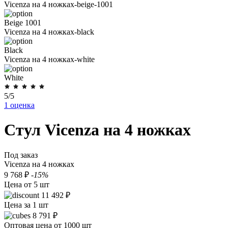
Vicenza на 4 ножках-beige-1001
Beige 1001
Vicenza на 4 ножках-black
Black
Vicenza на 4 ножках-white
White
5/5
1 оценка
Стул Vicenza на 4 ножках
Под заказ
Vicenza на 4 ножках
9 768 ₽
-15%
Цена от 5 шт
11 492 ₽
Цена за 1 шт
8 791 ₽
Оптовая цена от 1000 шт