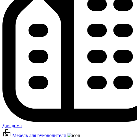
Для дома
Мебель для руководителя