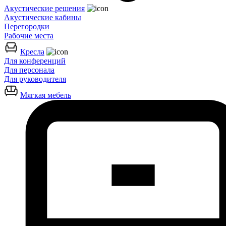
Акустические решения
Акустические кабины
Перегородки
Рабочие места
Кресла
Для конференций
Для персонала
Для руководителя
Мягкая мебель