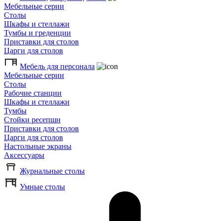
Мебельные серии
Столы
Шкафы и стеллажи
Тумбы и греденции
Приставки для столов
Царги для столов
Мебель для персонала
Мебельные серии
Столы
Рабочие станции
Шкафы и стеллажи
Тумбы
Стойки ресепшн
Приставки для столов
Царги для столов
Настольные экраны
Аксессуары
Журнальные столы
Умные столы