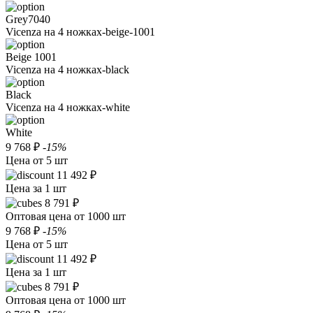
Grey7040
Vicenza на 4 ножках-beige-1001
Beige 1001
Vicenza на 4 ножках-black
Black
Vicenza на 4 ножках-white
White
9 768 ₽
-15%
Цена от 5 шт
11 492 ₽
Цена за 1 шт
8 791 ₽
Оптовая цена от 1000 шт
9 768 ₽
-15%
Цена от 5 шт
11 492 ₽
Цена за 1 шт
8 791 ₽
Оптовая цена от 1000 шт