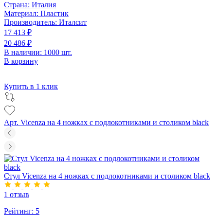
Страна:
Италия
Материал:
Пластик
Производитель:
Италсит
17 413 ₽
20 486 ₽
В наличии: 1000 шт.
В корзину
Купить в 1 клик
Арт. Vicenza на 4 ножках с подлокотниками и столиком black
Стул Vicenza на 4 ножках с подлокотниками и столиком black
1 отзыв
Рейтинг:
5