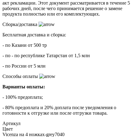
акт рекламации. Этот документ рассматривается в течение 5
рабочих дней, после чего принимается решение о замене
продукта полностью или его комплектующих.
Сборка/доставка
Бесплатная доставка и сборка:
- по Казани от 500 тр
- по - по республике Татарстан от 1,5 млн
- по России от 5 млн
Способы оплаты
Варианты оплаты:
- 100% предоплата;
- 80% предоплата и 20% доплата после уведомления о
готовности к отгрузке или после отгрузки товара.
Артикул
Цвет
Vicenza на 4 ножках-grey7040