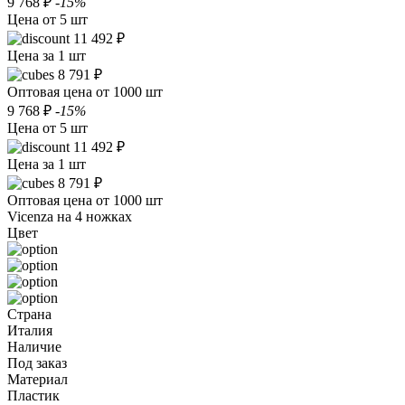
9 768 ₽
-15%
Цена от 5 шт
11 492 ₽
Цена за 1 шт
8 791 ₽
Оптовая цена от 1000 шт
9 768 ₽
-15%
Цена от 5 шт
11 492 ₽
Цена за 1 шт
8 791 ₽
Оптовая цена от 1000 шт
Vicenza на 4 ножках
Цвет
Страна
Италия
Наличие
Под заказ
Материал
Пластик