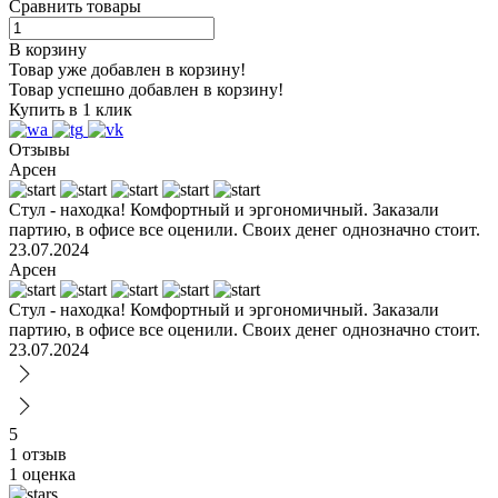
Сравнить товары
В корзину
Товар уже добавлен в корзину!
Товар успешно добавлен в корзину!
Купить в 1 клик
Отзывы
Арсен
Стул - находка! Комфортный и эргономичный. Заказали
партию, в офисе все оценили. Своих денег однозначно стоит.
23.07.2024
Арсен
Стул - находка! Комфортный и эргономичный. Заказали
партию, в офисе все оценили. Своих денег однозначно стоит.
23.07.2024
5
1 отзыв
1 оценка