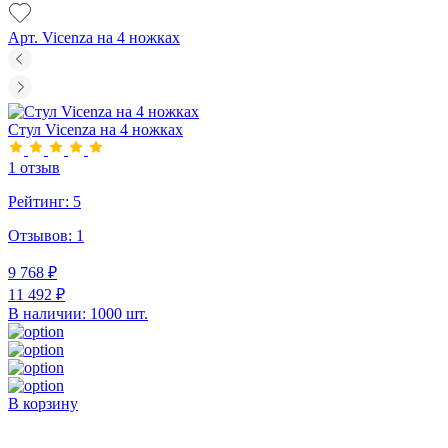
Арт. Vicenza на 4 ножках
Стул Vicenza на 4 ножках
1 отзыв
Рейтинг:
5
Отзывов:
1
9 768 ₽
11 492 ₽
В наличии: 1000 шт.
В корзину