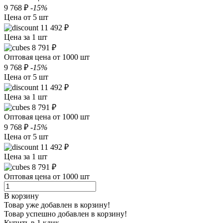
9 768 ₽
-15%
Цена от 5 шт
11 492 ₽
Цена за 1 шт
8 791 ₽
Оптовая цена от 1000 шт
9 768 ₽
-15%
Цена от 5 шт
11 492 ₽
Цена за 1 шт
8 791 ₽
Оптовая цена от 1000 шт
9 768 ₽
-15%
Цена от 5 шт
11 492 ₽
Цена за 1 шт
8 791 ₽
Оптовая цена от 1000 шт
В корзину
Товар уже добавлен в корзину!
Товар успешно добавлен в корзину!
Купить в 1 клик