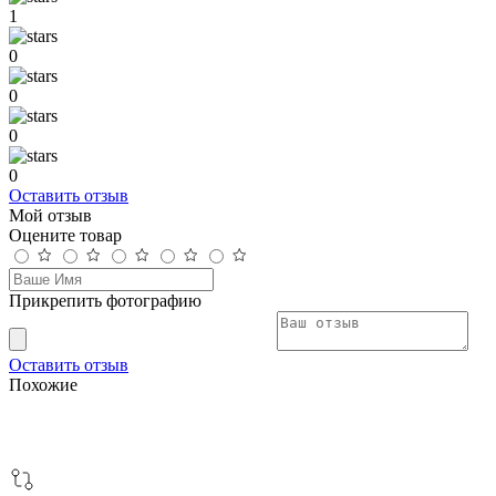
1
0
0
0
0
Оставить отзыв
Мой отзыв
Оцените товар
Прикрепить фотографию
Оставить отзыв
Похожие