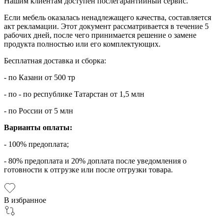
Нашим клиентам доступен послегарантийный сервис.
Если мебель оказалась ненадлежащего качества, составляется
акт рекламации. Этот документ рассматривается в течение 5
рабочих дней, после чего принимается решение о замене
продукта полностью или его комплектующих.
Бесплатная доставка и сборка:
- по Казани от 500 тр
- по - по республике Татарстан от 1,5 млн
- по России от 5 млн
Варианты оплаты:
- 100% предоплата;
- 80% предоплата и 20% доплата после уведомления о
готовности к отгрузке или после отгрузки товара.
В избранное