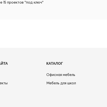
е 15 проектов "под ключ"
АЙТА
КАТАЛОГ
Офисная мебель
екты
Мебель для школ