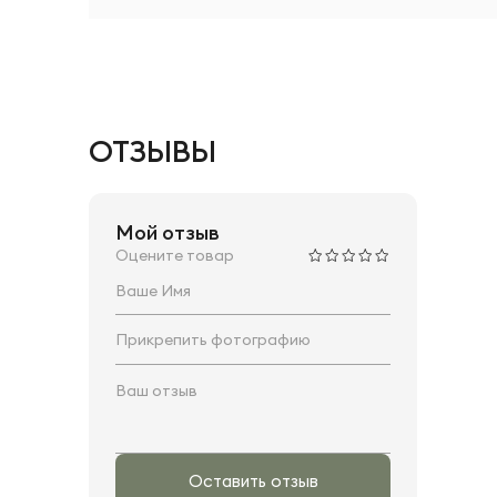
ОТЗЫВЫ
Мой отзыв
Оцените товар
Прикрепить фотографию
Оставить отзыв