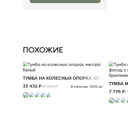
ПОХОЖИЕ
ТУМБА НА КОЛЕСНЫХ ОПОРАХ, МЕТАЛЛ БЕЛЫ
ТУМБА 
33 436 ₽
39 336 ₽
В наличии: 1000 шт.
7 795 ₽
9