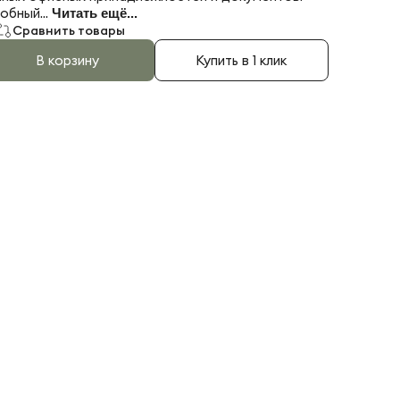
обный...
Читать ещё...
Сравнить товары
В корзину
Купить в 1 клик