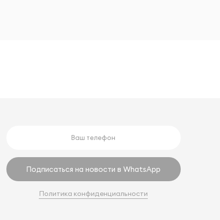
Подписаться на новости в WhatsApp
Политика конфиденциальности